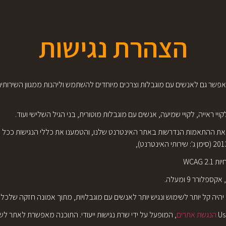
הצהרת נגישות
 לאפשר גם לאנשים עם מוגבלות וצרכים מיוחדים להשתמש וליהנות ממגוון השירותים
 ראייה, לקויי שמיעה, אנשים עם מוגבלות מוטורית, בני הגיל השלישי ועוד.
 את ההתאמות הנדרשות באתר האינטרנט שלנו, והטמענו את כללי הנגישות ככל שני
ורר 9 ומעלה.
קל יותר לשימוש ונגיש יותר לאנשים עם מוגבלויות, מתוך אמונה חזקה שלכל אדם
הנגשת אתרים
, המופעל על ידי שרת נגישות ייעודי. התוכנה מאפשרת לאתר לשפר את 