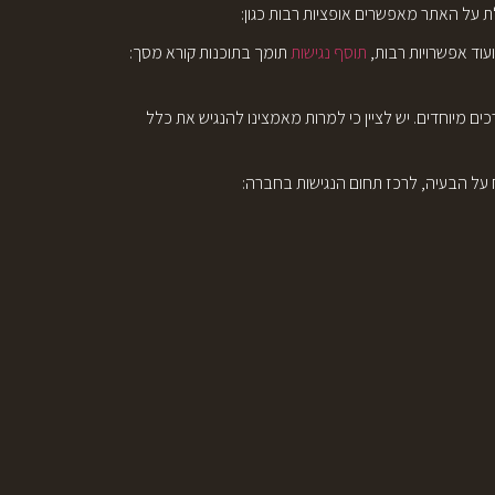
עוד אפשרויות רבות,
תוסף נגישות
תומך בתוכנות קורא מסך:
 מיוחדים. יש לציין כי למרות מאמצינו להנגיש את כלל
 על הבעיה, לרכז תחום הנגישות בחברה: