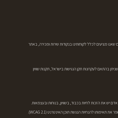
 שאנו מציעים לכלל לקוחותינו בנקודות שירות ומכירה, באתר
תן בהתאם לעקרונות תקן הנגישות בישראל, תקנות שוויון
 יש את הזכות לחיות בכבוד, בשוויון, בנוחות ובעצמאות.
תאימותו להנחיות הנגשת תוכן האינטרנט (WCAG 2.1).