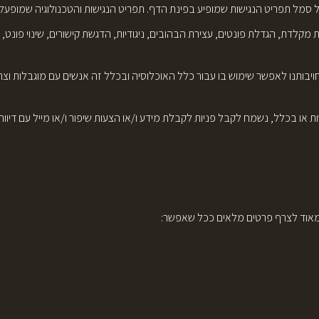
ת, הגדלת פונטים, עצירת הבהובים, ניגודיות, הדגשת קישורים, שינוי פונט, ו
תנו לאפשר שימוש בו עבור כלל האוכלוסיה ובכלל זה אנשים עם מוגבלות וצרכים
ו בכלל, נשמח לקבל פניות לקבלת מידע ו/או הצעות שיפור ו/או מייל עם דיווח
 מאוד לצרף פרטים מלאים ככל שאפשר: